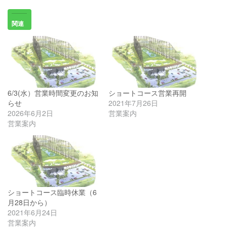
関連
6/3(水）営業時間変更のお知
ショートコース営業再開
らせ
2021年7月26日
2026年6月2日
営業案内
営業案内
ショートコース臨時休業（6
月28日から）
2021年6月24日
営業案内