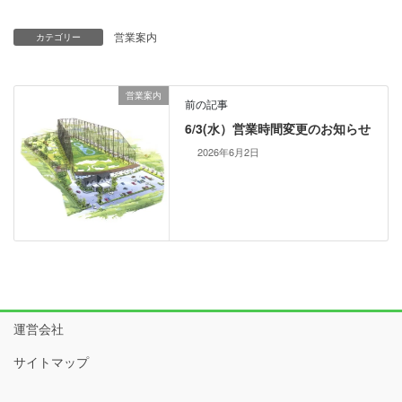
営業案内
カテゴリー
営業案内
前の記事
6/3(水）営業時間変更のお知らせ
2026年6月2日
運営会社
サイトマップ