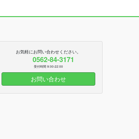
お気軽にお問い合わせください。
0562-84-3171
受付時間 9:00-22:00
お問い合わせ