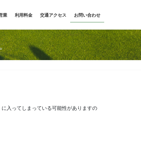
営業
利用料金
交通アクセス
お問い合わせ
。
】に入ってしまっている可能性がありますの