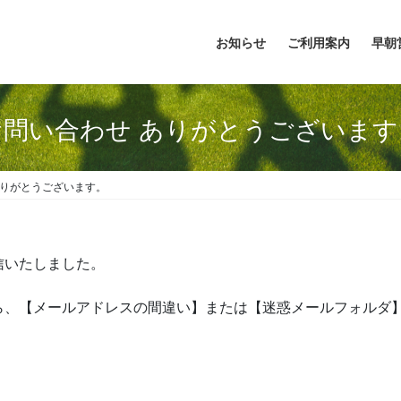
お知らせ
ご利用案内
早朝
お問い合わせ ありがとうございます
ありがとうございます。
信いたしました。
ら、【メールアドレスの間違い】または【迷惑メールフォルダ