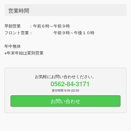
営業時間
早朝営業 ：午前６時～午前９時
フロント営業： 午前９時～午後１０時
年中無休
※年末年始は変則営業
お気軽にお問い合わせください。
0562-84-3171
受付時間 9:00-22:00
お問い合わせ