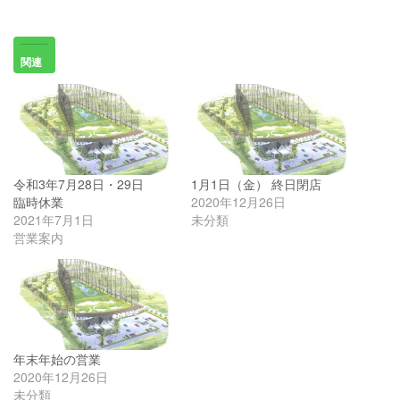
関連
令和3年7月28日・29日
1月1日（金） 終日閉店
臨時休業
2020年12月26日
2021年7月1日
未分類
営業案内
年末年始の営業
2020年12月26日
未分類