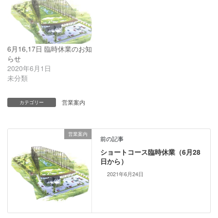
6月16,17日 臨時休業のお知
らせ
2020年6月1日
未分類
営業案内
カテゴリー
営業案内
前の記事
ショートコース臨時休業（6月28
日から）
2021年6月24日