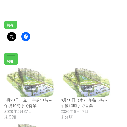
共有:
関連
5月29日（金） 午前11時～
6月18日（木） 午後５時～
午後10時まで営業
午後10時まで営業
2020年5月27日
2020年6月17日
未分類
未分類