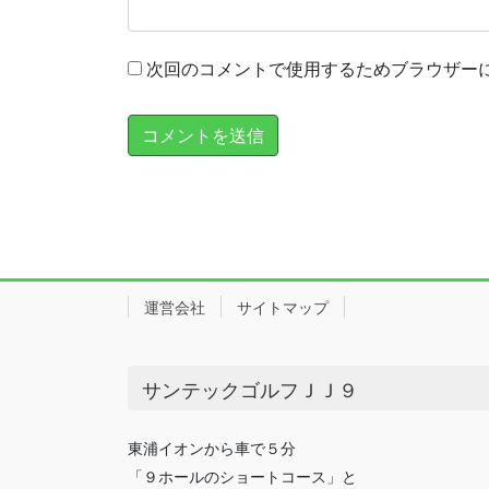
次回のコメントで使用するためブラウザー
運営会社
サイトマップ
サンテックゴルフＪＪ９
東浦イオンから車で５分
「９ホールのショートコース」と