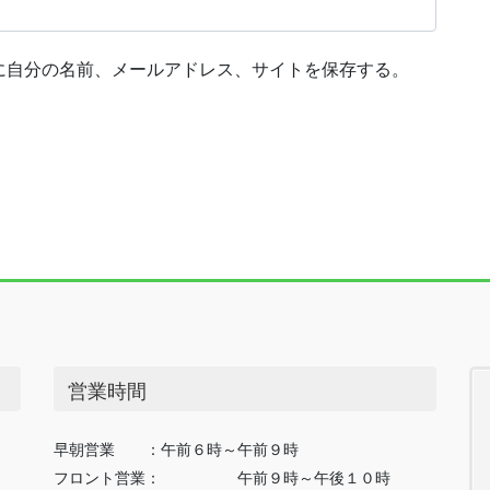
に自分の名前、メールアドレス、サイトを保存する。
営業時間
早朝営業 ：午前６時～午前９時
フロント営業： 午前９時～午後１０時