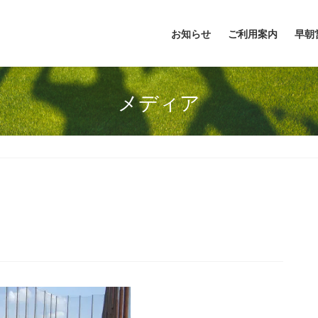
お知らせ
ご利用案内
早朝
メディア