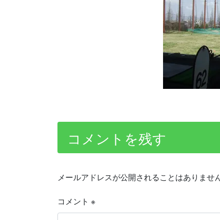
コメントを残す
メールアドレスが公開されることはありませ
コメント
※