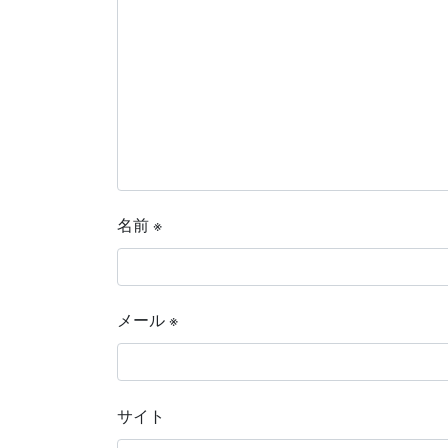
名前
※
メール
※
サイト