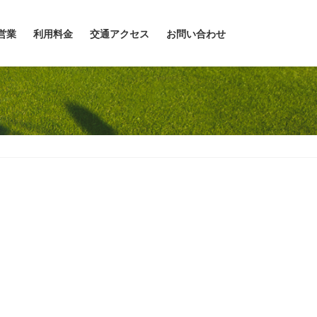
営業
利用料金
交通アクセス
お問い合わせ