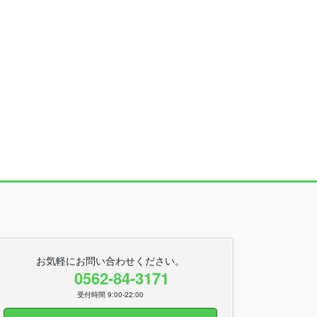
お気軽にお問い合わせください。
0562-84-3171
受付時間 9:00-22:00